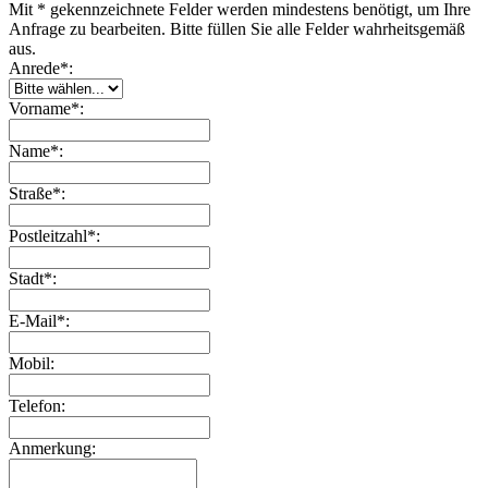
Mit * gekennzeichnete Felder werden mindestens benötigt, um Ihre
Anfrage zu bearbeiten. Bitte füllen Sie alle Felder wahrheitsgemäß
aus.
Anrede*:
Vorname*:
Name*:
Straße*:
Postleitzahl*:
Stadt*:
E-Mail*:
Mobil:
Telefon:
Anmerkung: