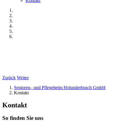
Kontakt
Zurück
Weiter
Senioren– und Pflegeheim Holunderbusch GmbH
Kontakt
Kontakt
So finden Sie uns