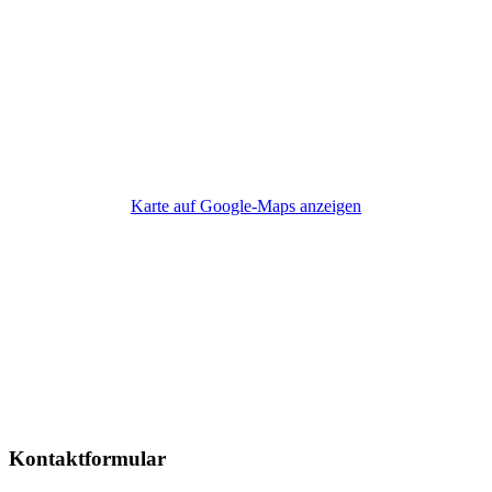
Karte auf Google-Maps anzeigen
Kontaktformular