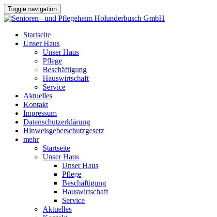
Toggle navigation
Startseite
Unser Haus
Unser Haus
Pflege
Beschäftigung
Hauswirtschaft
Service
Aktuelles
Kontakt
Impressum
Datenschutzerklärung
Hinweisgeberschutzgesetz
mehr
Startseite
Unser Haus
Unser Haus
Pflege
Beschäftigung
Hauswirtschaft
Service
Aktuelles