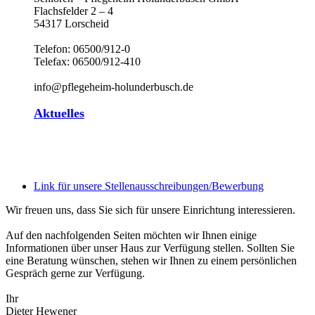
Flachsfelder 2 – 4
54317 Lorscheid
Telefon: 06500/912-0
Telefax: 06500/912-410
info@pflegeheim-holunderbusch.de
Aktuelles
Link für unsere Stellenausschreibungen/Bewerbung
Wir freuen uns, dass Sie sich für unsere Einrichtung interessieren.
Auf den nachfolgenden Seiten möchten wir Ihnen einige
Informationen über unser Haus zur Verfügung stellen. Sollten Sie
eine Beratung wünschen, stehen wir Ihnen zu einem persönlichen
Gespräch gerne zur Verfügung.
Ihr
Dieter Hewener