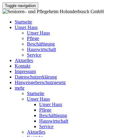
Toggle navigation
Startseite
Unser Haus
Unser Haus
Pflege
Beschäftigung
Hauswirtschaft
Service
Aktuelles
Kontakt
Impressum
Datenschutzerklärung
Hinweisgeberschutzgesetz
mehr
Startseite
Unser Haus
Unser Haus
Pflege
Beschäftigung
Hauswirtschaft
Service
Aktuelles